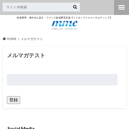
資産運用・海外法人設立・ファンド組成運営支援【ミリオンマイルコンサルティング】
HOME
メルマガテスト
メルマガテスト
Social Media