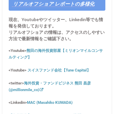
リアルオフショア レポートの多様化
現在、Youtubeやツイッター、Linkedin等でも情
報を発信しております。
リアルオフショア の情報は、アクセスのしやすい
方法で最新情報をご確認下さい。
<Youtube>
熊田の海外投資部屋【ミリオンマイルコンサ
ルティング】
<Youtube>
スイスファンド会社【Tune Capital】
<twitter>
海外投資・ファンドビジネス 熊田 昌彦
(@millionmile_co)
<Linkedin>
MAC (Masahiko KUMADA)