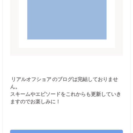
リアルオフショア のブログは完結しておりませ
ん。
スキームやエピソードをこれからも更新していき
ますのでお楽しみに！