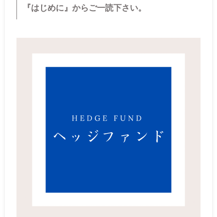
『はじめに』からご一読下さい。