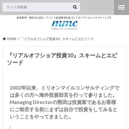
資産運用・海外法人設立・ファンド組成運営支援【ミリオンマイルコンサルティング】
HOME
『リアルオフショア投資10』スキームとエピソード
『リアルオフショア投資10』スキームとエピ
ソード
2002年以来、ミリオンマイルコンサルティングで
は多くの方へ海外投資助言を行って参りました。
Managing Directorの熊田は投資家であるお客様
にご助言する前にまずは自分で投資をしてみると
いうことをやってきました。