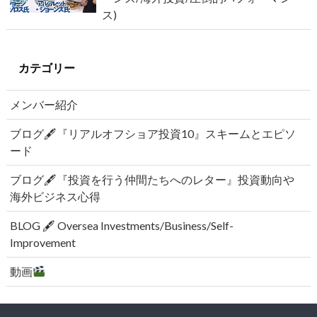
ス)
カテゴリー
メンバー紹介
ブログ🖋『リアルオフショア投資10』スキームとエピソ
ード
ブログ🖋『投資を行う仲間たちへのレター』投資動向や
海外ビジネス心得
BLOG 🖋 Oversea Investments/Business/Self-
Improvement
動画