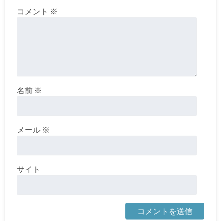
コメント
※
名前
※
メール
※
サイト