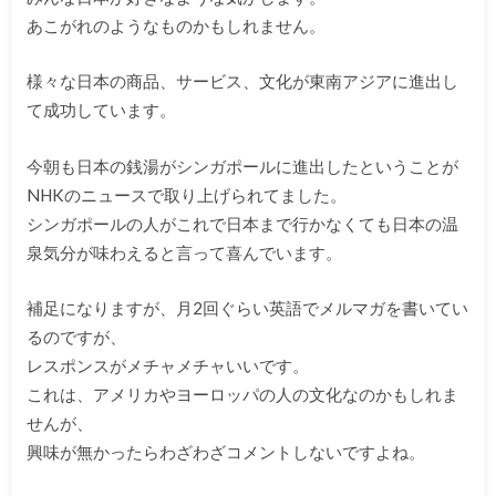
あこがれのようなものかもしれません。
様々な日本の商品、サービス、文化が東南アジアに進出し
て成功しています。
今朝も日本の銭湯がシンガポールに進出したということが
NHKのニュースで取り上げられてました。
シンガポールの人がこれで日本まで行かなくても日本の温
泉気分が味わえると言って喜んでいます。
補足になりますが、月2回ぐらい英語でメルマガを書いてい
るのですが、
レスポンスがメチャメチャいいです。
これは、アメリカやヨーロッパの人の文化なのかもしれま
せんが、
興味が無かったらわざわざコメントしないですよね。