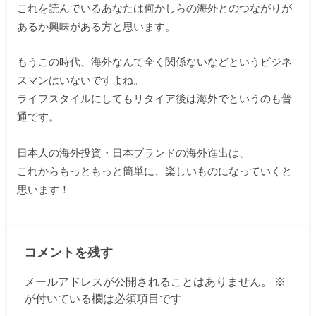
これを読んでいるあなたは何かしらの海外とのつながりが
あるか興味がある方と思います。
もうこの時代、海外なんて全く関係ないなどというビジネ
スマンはいないですよね。
ライフスタイルにしてもリタイア後は海外でというのも普
通です。
日本人の海外投資・日本ブランドの海外進出は、
これからもっともっと簡単に、楽しいものになっていくと
思います！
コメントを残す
メールアドレスが公開されることはありません。
※
が付いている欄は必須項目です