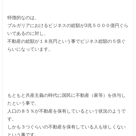
特徴的なのは、
ブルガリアにおけるビジネスの総額が3兆５０００億円ぐら
いであるのに対し、
不動産の総額が１８兆円という事でビジネス総額の５倍ぐ
らいになっています。
もともと共産主義の時代に国民に不動産（家等）を供与し
たという事で、
人口の８５％が不動産を保有しているという状況のようで
す。
しかも３つぐらいの不動産を保有している人も珍しくない
という事です。