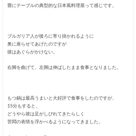
畳にテーブルの典型的な日本風料理屋って感じです。
ブルガリア人が後ろに寄り掛かれるように
奥に座らせてあげたのですが
彼はあぐらがかけない。
右脚を曲げて、左脚は伸ばしたまま食事となりました。
もつ鍋は最高うまいと大好評で食事をしたのですが、
15分もすると、
どうやら彼は足がしびれてきたらしく
苦悶の表情を浮かべるようになってきました。