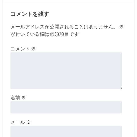
コメントを残す
メールアドレスが公開されることはありません。
※
が付いている欄は必須項目です
コメント
※
名前
※
メール
※