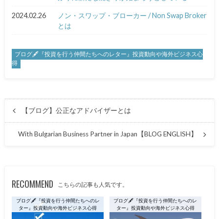
2024.02.26
ノン・スワップ・ブローカー / Non Swap Broker
とは
ブログ🖋『投資を行う仲間たちへのレター』投資動向や海外ビジネス心
得
【ブログ】公正なアドバイザーとは
With Bulgarian Business Partner in Japan【BLOG ENGLISH】
RECOMMEND
こちらの記事も人気です。
ブログ🖋『投資を行う仲間たちへのレ
ブログ🖋『投資を行う仲間たちへのレ
ター』投資動向や海外ビジネス心得
ター』投資動向や海外ビジネス心得