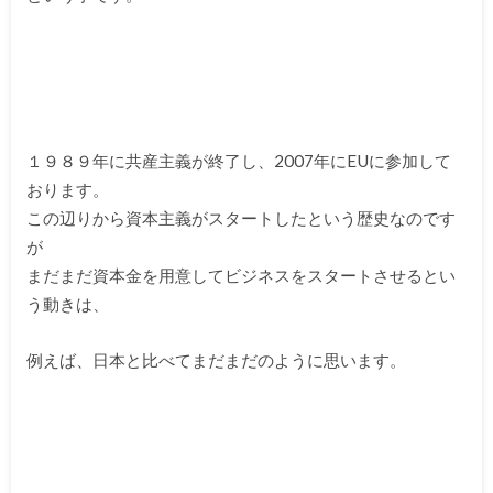
１９８９年に共産主義が終了し、2007年にEUに参加して
おります。
この辺りから資本主義がスタートしたという歴史なのです
が
まだまだ資本金を用意してビジネスをスタートさせるとい
う動きは、
例えば、日本と比べてまだまだのように思います。