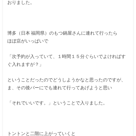
おりました。
博多（日本 福岡県）のもつ鍋屋さんに連れて行ったら
ほぼ店がいっぱいで
「次予約が入っていて、１時間１５分ぐらいでよければす
ぐ入れますが？」
ということだったのでどうしようかなと思ったのですが、
ま、その後バーにでも連れて行ってあげようと思い
「それでいいです。」ということで入りました。
トントンと二階に上がっていくと