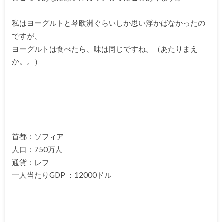
私はヨーグルトと琴欧洲ぐらいしか思い浮かばなかったの
ですが、
ヨーグルトは食べたら、味は同じですね。（あたりまえ
か。。）
首都：ソフィア
人口：750万人
通貨：レフ
一人当たりGDP ：12000ドル