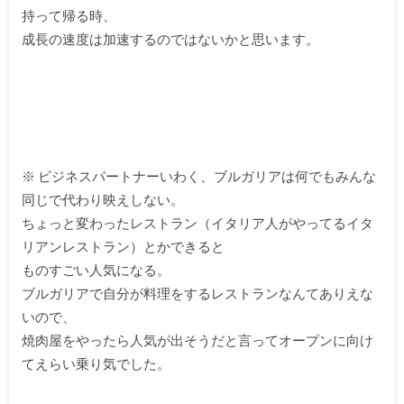
持って帰る時、
成長の速度は加速するのではないかと思います。
※ ビジネスパートナーいわく、ブルガリアは何でもみんな
同じで代わり映えしない。
ちょっと変わったレストラン（イタリア人がやってるイタ
リアンレストラン）とかできると
ものすごい人気になる。
ブルガリアで自分が料理をするレストランなんてありえな
いので、
焼肉屋をやったら人気が出そうだと言ってオープンに向け
てえらい乗り気でした。