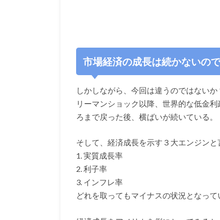
市場経済の成長は続かないの
しかしながら、今回は違うのではないか
リーマンショック以降、世界的な低金利
ろまで戻った後、横ばいが続いている。
そして、経済成長を示す３大エンジンと
1. 実質成長率
2. 利子率
3. インフレ率
どれを取ってもマイナスの状況となって