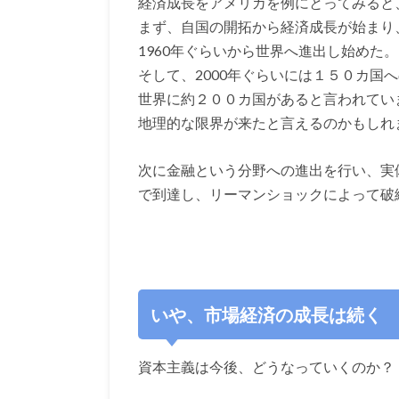
経済成長をアメリカを例にとってみると
まず、自国の開拓から経済成長が始まり
1960年ぐらいから世界へ進出し始めた。
そして、2000年ぐらいには１５０カ国
世界に約２００カ国があると言われてい
地理的な限界が来たと言えるのかもしれ
次に金融という分野への進出を行い、実
で到達し、リーマンショックによって破
いや、市場経済の成長は続く
資本主義は今後、どうなっていくのか？