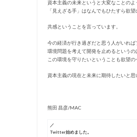
資本主義の未来というと大変なことのよ
「見えざる手」はなんでもひたすら欲望
共感ということを言っています。
今の経済が行き過ぎだと思う人がいれば
環境問題を考えて開発を止めるというの
この環境を守りたいということも欲望の
資本主義の現在と未来に期待したいと思
熊田 昌彦/MAC
／
Twitter始めました。