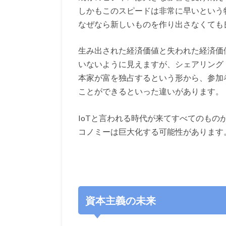
しかもこのスピードは非常に早いという
なぜなら新しいものを作り出さなくても
生み出された経済価値と失われた経済価
いないように見えますが、シェアリング
本家が富を独占するという形から、参加
ことができるといった違いがあります。
IoTと言われる時代が来てすべてのも
コノミーは巨大化する可能性があります
資本主義の未来