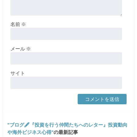
名前
※
メール
※
サイト
ブログ🖋『投資を行う仲間たちへのレター』投資動向
や海外ビジネス心得
の最新記事