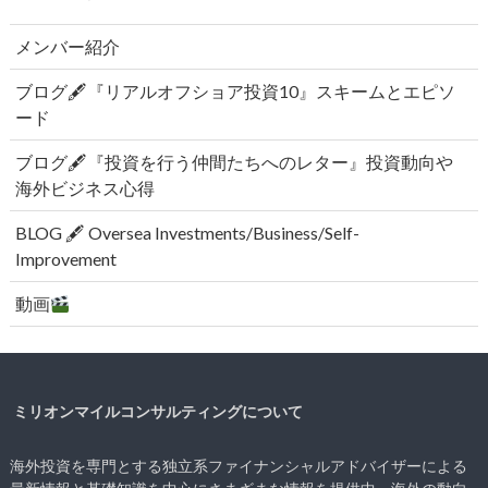
メンバー紹介
ブログ🖋『リアルオフショア投資10』スキームとエピソ
ード
ブログ🖋『投資を行う仲間たちへのレター』投資動向や
海外ビジネス心得
BLOG 🖋 Oversea Investments/Business/Self-
Improvement
動画
ミリオンマイルコンサルティングについて
海外投資を専門とする独立系ファイナンシャルアドバイザーによる