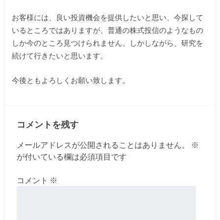
お客様には、良い投資機会を提供したいと思い、今探して
いるところではありますが、普通の株式投信のようなもの
しか今のところ見つけられません。しかしながら、研究を
続けて行きたいと思います。
今後ともよろしくお願い致します。
コメントを残す
メールアドレスが公開されることはありません。
※
が付いている欄は必須項目です
コメント
※