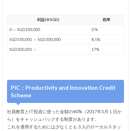
利益(※SGD)
税率
0 ～ SGD100,000
0 %
SGD100,001 ～ SGD300,000
8.5%
SGD300,001 ～
17%
PIC：Productivity and Innovation Credit
Scheme
社員教育とIT投資に使った金額の40%（
2017年1月１日か
ら）をキャッシュバックする制度があります。
これを適用するためには少なくとも３人のローカルスタッ