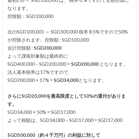
なります。
控除額：SGD100,000
次のSGD100,001 ～ SGD300,000 税率 8.5%ですので50%
が控除されます。控除額 : SGD100,000
合計控除額 :
SGD200,000
よって課税対象額は最終的に
SGD400,000 – SGD200,000 =
SGD200,000
となります。
法人基本税率は17%ですので
SGD200,000 × 17% =
SGD34,000
となります。
さらにSGD20,000を最高限度として50%の還付がありま
す。
SGD34,000 × 50% = SGD17,000
よって税額は、SGD34,000 – SGD17,000 = SGD17,000
SGD500,000（約４千万円）の利益に対して