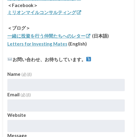
＜Facebook＞
ミリオンマイルコンサルティング
＜ブログ＞
一緒に投資を行う仲間たちへのレター
(日本語)
Letters for Investing Mates
(English)
お問い合わせ、お待ちしています。
Name
(必須)
Email
(必須)
Website
Message