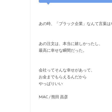
あの時、「ブラック企業」なんて言葉は
あの注文は、本当に嬉しかったし、
最高に幸せな瞬間だった。
会社ってそんな幸せがあって、
お金までもらえるんだから
やっぱりいい
MAC / 熊田 昌彦