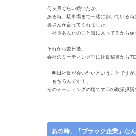
何ヶ月ぐらい続いたか、、
ある時、駐車場まで一緒に歩いている時
奥さんが言ってくれました。
「社長あんたのこと気に入ってるから頑
それから数日後、
会社のミーティング中に社長秘書からTE
「明日社長が会いたいということですが
「もちろんです！」
そのミーティングの場で大口の政策投資
あの時、「ブラック企業」な