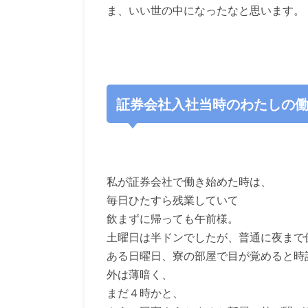
ま、いい世の中になったなと思います。
証券会社入社当時のわたしの
私が証券会社で働き始めた時は、
毎日ひたすら残業していて
飲まずに帰っても午前様。
土曜日は半ドンでしたが、普通に夜まで
ある日曜日、寮の部屋で目が覚めると時
外は薄暗く、
まだ４時かと、