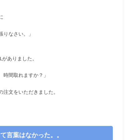
に
張りなさい。」
Lがありました。
、時間取れますか？」
の注文をいただきました。
んて言葉はなかった。。