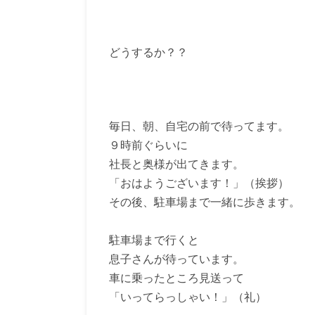
どうするか？？
毎日、朝、自宅の前で待ってます。
９時前ぐらいに
社長と奥様が出てきます。
「おはようございます！」（挨拶）
その後、駐車場まで一緒に歩きます。
駐車場まで行くと
息子さんが待っています。
車に乗ったところ見送って
「いってらっしゃい！」（礼）