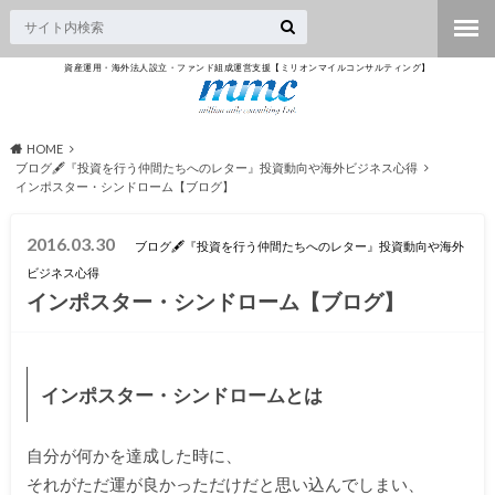
資産運用・海外法人設立・ファンド組成運営支援【ミリオンマイルコンサルティング】
HOME
ブログ🖋『投資を行う仲間たちへのレター』投資動向や海外ビジネス心得
インポスター・シンドローム【ブログ】
2016.03.30
ブログ🖋『投資を行う仲間たちへのレター』投資動向や海外
ビジネス心得
インポスター・シンドローム【ブログ】
インポスター・シンドロームとは
自分が何かを達成した時に、
それがただ運が良かっただけだと思い込んでしまい、