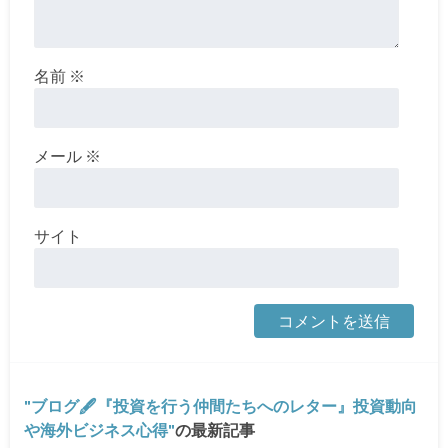
名前
※
メール
※
サイト
ブログ🖋『投資を行う仲間たちへのレター』投資動向
や海外ビジネス心得
の最新記事