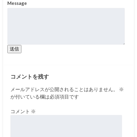
Message
送信
コメントを残す
メールアドレスが公開されることはありません。
※
が付いている欄は必須項目です
コメント
※