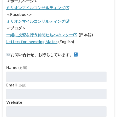
＜ホームページ＞
ミリオンマイルコンサルティング
＜Facebook＞
ミリオンマイルコンサルティング
＜ブログ＞
一緒に投資を行う仲間たちへのレター
(日本語)
Letters for Investing Mates
(English)
お問い合わせ、お待ちしています。
Name
(必須)
Email
(必須)
Website