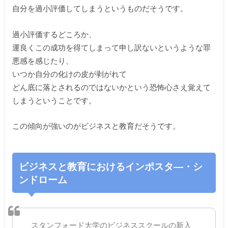
自分を過小評価してしまうというものだそうです。
過小評価するどころか、
運良くこの成功を得てしまって申し訳ないというような罪
悪感を感じたり、
いつか自分の化けの皮が剥がれて
どん底に落とされるのではないかという恐怖心さえ覚えて
しまうということです。
この傾向が強いのがビジネスと教育だそうです。
ビジネスと教育におけるインポスタ―・シ
ンドローム
スタンフォード大学のビジネススクールの新入