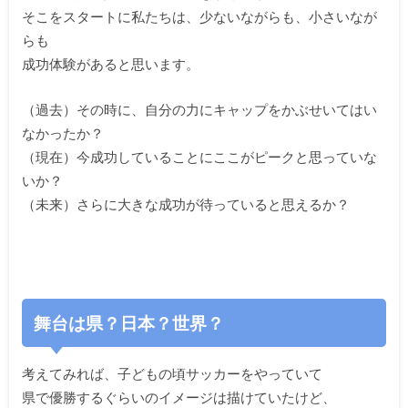
そこをスタートに私たちは、少ないながらも、小さいなが
らも
成功体験があると思います。
（過去）その時に、自分の力にキャップをかぶせいてはい
なかったか？
（現在）今成功していることにここがピークと思っていな
いか？
（未来）さらに大きな成功が待っていると思えるか？
舞台は県？日本？世界？
考えてみれば、子どもの頃サッカーをやっていて
県で優勝するぐらいのイメージは描けていたけど、