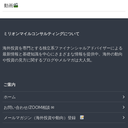
動画
ミリオンマイルコンサルティングについて
海外投資を専門とする独立系ファイナンシャルアドバイザーによる
最新情報と基礎知識を中心にさまざまな情報を提供中。海外の動向
や投資の見方に関するブログやメルマガは大人気。
ご案内
ホーム
お問い合わせ/ZOOM相談 ✉
メールマガジン（海外投資や動向）登録