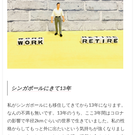
シンガポールにきて13年
私がシンガポールにも移住してきてから13年になります。
なんの不満も無いです。13年のうち、ここ3年間はコロナ
の影響で半径2kmぐらいの世界で生きていました。私の性
格からしてもっと外に出たいという気持ちが強くなりまし