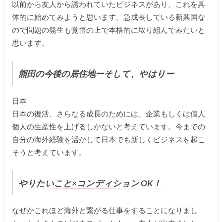
以前から友人から誘われていたビジネスがあり、これを具
体的に始めてみようと思います。急成長している新興国な
ので問題の発生も覚悟の上で本格的に取り組んでみたいと
思います。
熊田の今後の居住地ーそして、やはりー
日本
日本の復活、さらなる成長のためには、企業もしくは個人
個人の生産性を上げるしかないと考えています。今までの
自分の海外経験を活かして日本でも新しくビジネスを起こ
そうと考えています。
やりたいこと×コンディション OK！
なぜかこれほど海外と繋がる仕事をすることになりまし