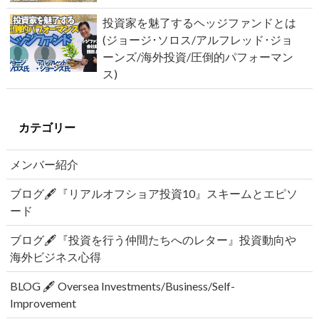
投資家を魅了するヘッジファンドとは
(ジョージ･ソロス/アルフレッド･ジョ
ーンズ/海外投資/圧倒的パフォーマン
ス)
カテゴリー
メンバー紹介
ブログ🖋『リアルオフショア投資10』スキームとエピソ
ード
ブログ🖋『投資を行う仲間たちへのレター』投資動向や
海外ビジネス心得
BLOG 🖋 Oversea Investments/Business/Self-
Improvement