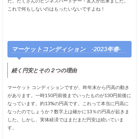
た。たくさんのビジネスパートナー・友人が出来ました。
これで何もしないのはもったいないですよね！
マーケットコンディション -2023年春-
続く円安とその２つの理由
マーケット コンディションですが、昨年末から円高の動き
があります。一時150円前後までいったものが130円前後に
なっています。約13%の円高です。これって本当に円高に
なったのでしょうか？数字上は確かに13％の円高が起きま
した。しかし、実体経済ではまだまだ円安は続いていま
す。