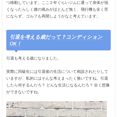
つ移動しています。ここ２年ぐらいジムに通って身体が強
くなったらしく腰の痛みがほとんど無く、飛行機も全く苦
にならず、ゴルフも再開しようかなと考えています。
引退を考える歳だって？コンディション
OK！
引退も考える歳になりました。
実際に同級生には引退後の生活について相談されたりして
いますが、私的にはそんな考えまったく無いですね。引退
したら何するんだろ？ どんな生活になるんだろ？ 全く想像
ができないですね。