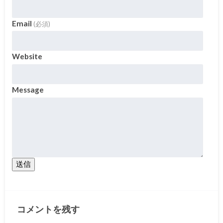
Email
(必須)
Website
Message
送信
コメントを残す