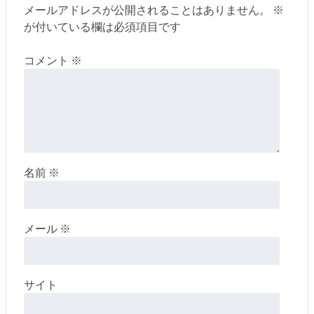
メールアドレスが公開されることはありません。
※
が付いている欄は必須項目です
コメント
※
名前
※
メール
※
サイト