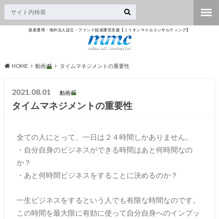
資産運用・海外法人設立・ファンド組成運営支援【ミリオンマイルコンサルティング】
HOME
動画
タイムマネジメントの重要性
2021.08.01
動画
タイムマネジメントの重要性
全ての人にとって、一日は２４時間しかありません。
・自分自身のビジネスができる時間はあと何時間なの
か？
・あと何時間ビジネスをすることに決めるのか？
一生ビジネスをするという人でも有限な時間なのです。
この時間を最大限に有効に使って自分自身へのインプッ