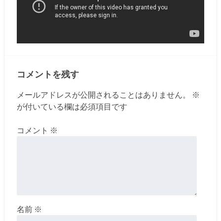
コメントを残す
メールアドレスが公開されることはありません。
※
が付いている欄は必須項目です
コメント
※
名前
※