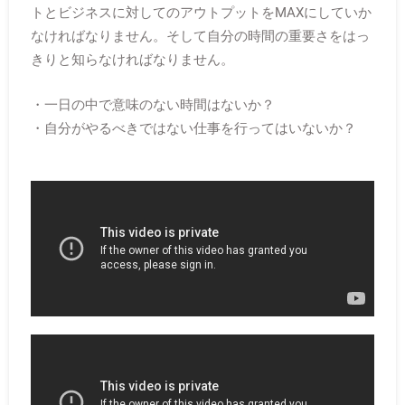
トとビジネスに対してのアウトプットをMAXにしていか
なければなりません。そして自分の時間の重要さをはっ
きりと知らなければなりません。
・一日の中で意味のない時間はないか？
・自分がやるべきではない仕事を行ってはいないか？