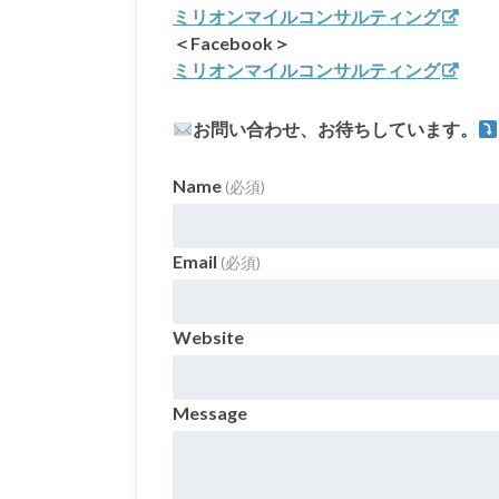
ミリオンマイルコンサルティング
＜Facebook＞
ミリオンマイルコンサルティング
お問い合わせ、お待ちしています。
Name
(必須)
Email
(必須)
Website
Message