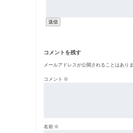
送信
コメントを残す
メールアドレスが公開されることはあり
コメント
※
名前
※