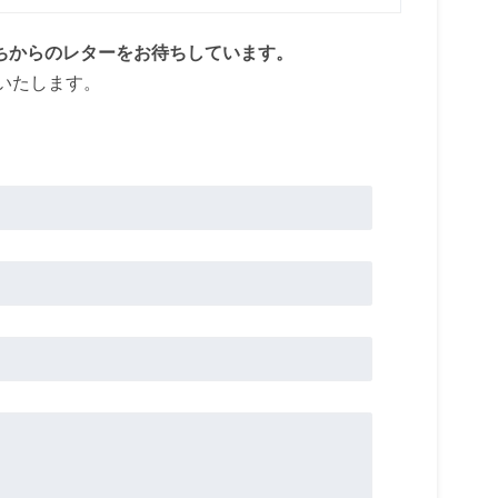
ちからのレターをお待ちしています。
いたします。