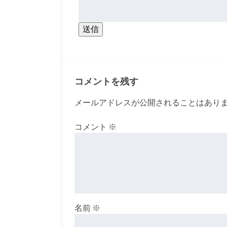
送信
コメントを残す
メールアドレスが公開されることはあり
コメント
※
名前
※