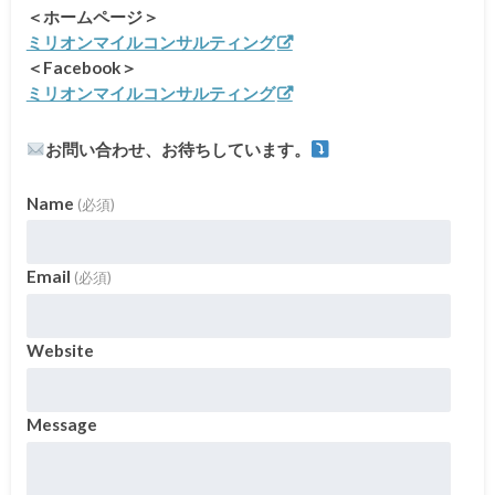
＜ホームページ＞
ミリオンマイルコンサルティング
＜Facebook＞
ミリオンマイルコンサルティング
お問い合わせ、お待ちしています。
Name
(必須)
Email
(必須)
Website
Message