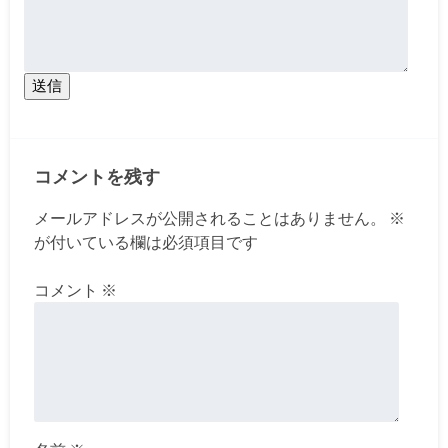
送信
コメントを残す
メールアドレスが公開されることはありません。
※
が付いている欄は必須項目です
コメント
※