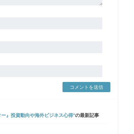
ター』投資動向や海外ビジネス心得
の最新記事