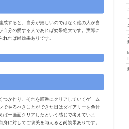
』
達成すると、自分が嬉しいのではなく他の人が喜
が自分の愛する人であれば効果絶大です。実際に
られれば尚効果ありです。
くつか作り、それを順番にクリアしていくゲーム
ンでやるべきことができた日はダイアリーを色付
えば一画面クリアしたという感じで考えていま
自身に対してご褒美を与えると尚効果ありです。