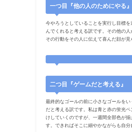
一つ目『他の人のためにやる
今やろうとしていることを実行し目標を
んでくれると考える訳です。その他の人
その行動をその人に伝えて喜んだ顔が見
二つ目『ゲームだと考える』
最終的なゴールの前に小さなゴールをい
だと考える訳です。私は青と赤の蛍光ペ
けしていくのですが、一週間全部色が揃
す。できればそこに細やかながらも自分