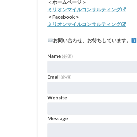
＜ホームページ＞
ミリオンマイルコンサルティング
＜Facebook＞
ミリオンマイルコンサルティング
お問い合わせ、お待ちしています。
Name
(必須)
Email
(必須)
Website
Message