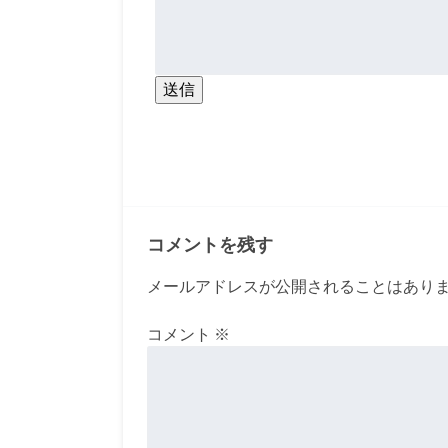
送信
コメントを残す
メールアドレスが公開されることはあり
コメント
※