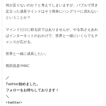
何が足りないのか？と考えてしまいますが、バブルで浮き
足立った成長マインドはそう簡単にハングリーに戻れない
ということか？
マインドだけに頼る訳ではありませんが、やる気さえあれ
ばインターネットのおかげで、世界と一緒にいくらでもチ
ャンスが広がる。
世界と一緒に成長したい。
熊田昌彦/MAC
／
Twitter始めました。
フォローをお待ちしております！
＼
<twitter>