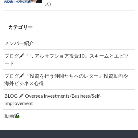
ス)
カテゴリー
メンバー紹介
ブログ🖋『リアルオフショア投資10』スキームとエピソ
ード
ブログ🖋『投資を行う仲間たちへのレター』投資動向や
海外ビジネス心得
BLOG 🖋 Oversea Investments/Business/Self-
Improvement
動画