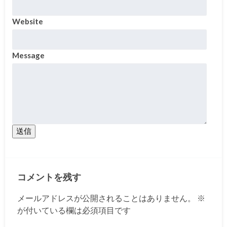
Website
Message
送信
コメントを残す
メールアドレスが公開されることはありません。
※
が付いている欄は必須項目です