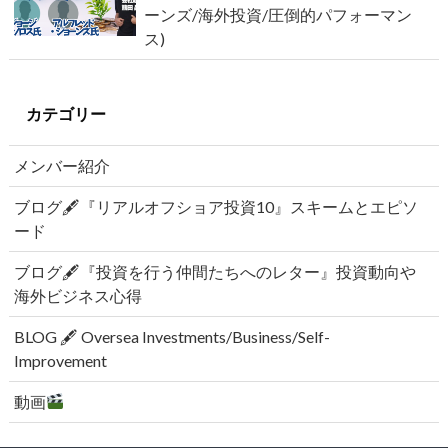
ーンズ/海外投資/圧倒的パフォーマン
ス)
カテゴリー
メンバー紹介
ブログ🖋『リアルオフショア投資10』スキームとエピソ
ード
ブログ🖋『投資を行う仲間たちへのレター』投資動向や
海外ビジネス心得
BLOG 🖋 Oversea Investments/Business/Self-
Improvement
動画