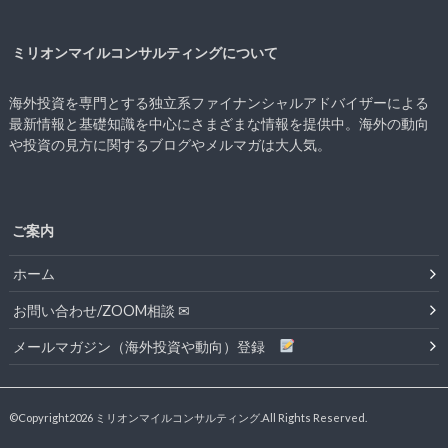
ミリオンマイルコンサルティングについて
海外投資を専門とする独立系ファイナンシャルアドバイザーによる
最新情報と基礎知識を中心にさまざまな情報を提供中。海外の動向
や投資の見方に関するブログやメルマガは大人気。
ご案内
ホーム
お問い合わせ/ZOOM相談 ✉
メールマガジン（海外投資や動向）登録
©Copyright2026
ミリオンマイルコンサルティング
.All Rights Reserved.