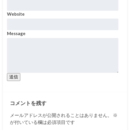
Website
Message
送信
コメントを残す
メールアドレスが公開されることはありません。
※
が付いている欄は必須項目です