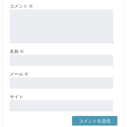
コメント
※
名前
※
メール
※
サイト