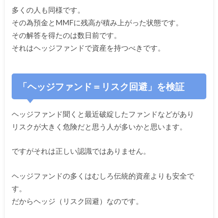
多くの人も同様です。
その為預金とMMFに残高が積み上がった状態です。
その解答を得たのは数日前です。
それはヘッジファンドで資産を持つべきです。
「ヘッジファンド＝リスク回避」を検証
ヘッジファンド聞くと最近破綻したファンドなどがあり
リスクが大
きく危険だと思う人が多いかと思います。
ですがそれは正しい認識ではありません。
ヘッジファンドの多くはむしろ伝統的資産よりも安全で
す。
だからヘッジ（リスク回避）なのです。