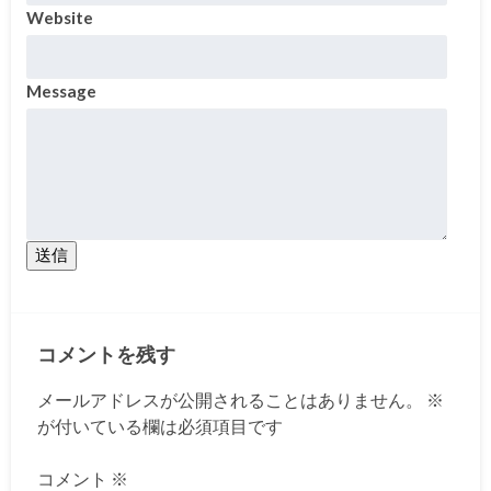
Website
Message
送信
コメントを残す
メールアドレスが公開されることはありません。
※
が付いている欄は必須項目です
コメント
※