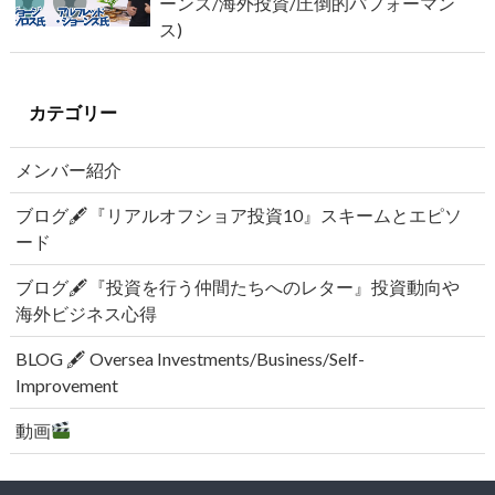
ーンズ/海外投資/圧倒的パフォーマン
ス)
カテゴリー
メンバー紹介
ブログ🖋『リアルオフショア投資10』スキームとエピソ
ード
ブログ🖋『投資を行う仲間たちへのレター』投資動向や
海外ビジネス心得
BLOG 🖋 Oversea Investments/Business/Self-
Improvement
動画