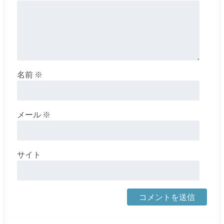
名前
※
メール
※
サイト