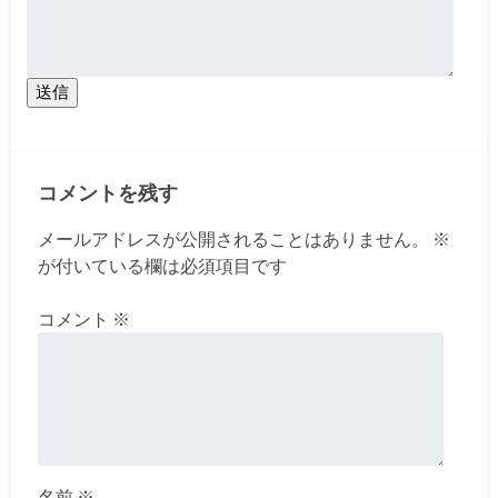
送信
コメントを残す
メールアドレスが公開されることはありません。
※
が付いている欄は必須項目です
コメント
※
名前
※