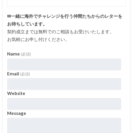
✉一緒に海外でチャレンジを行う仲間たちからのレターを
お待ちしています。
契約成立までは無料でのご相談もお受けいたします。
お気軽にお申し付けください。
Name
(必須)
Email
(必須)
Website
Message