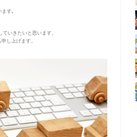
います｡
していきたいと思います。
ち申し上げます。