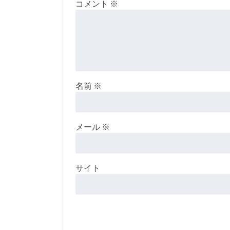
コメント
※
名前
※
メール
※
サイト