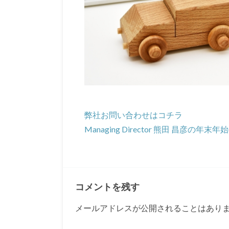
弊社お問い合わせはコチラ
Managing Director 熊田 昌彦の
年末年始
コメントを残す
メールアドレスが公開されることはあり