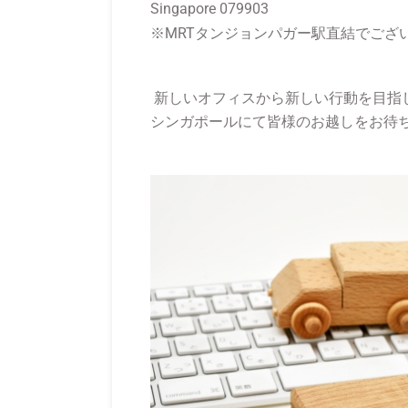
Singapore 079903
※MRTタンジョンパガー駅直結でござ
新しいオフィスから新しい行動を目指
シンガポールにて皆様のお越しをお待