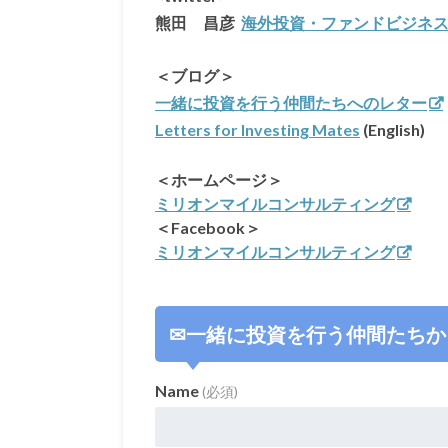
熊田 昌彦
海外投資・ファンドビジネス (@mi
＜ブログ＞
一緒に投資を行う仲間たちへのレター
Letters for Investing Mates
(English)
＜ホームページ＞
ミリオンマイルコンサルティング
＜Facebook＞
ミリオンマイルコンサルティング
✉一緒に投資を行う仲間たちか
Name
(必須)