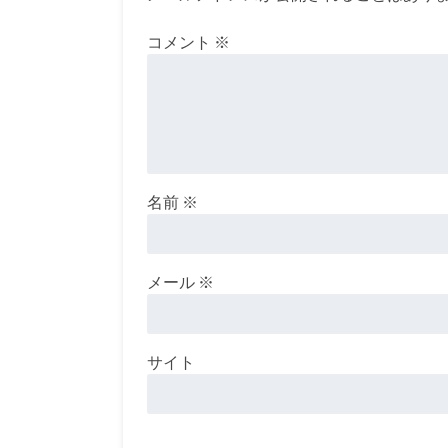
コメント
※
名前
※
メール
※
サイト