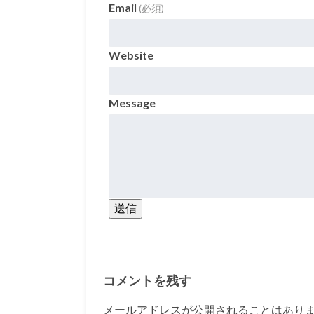
Email
(必須)
Website
Message
送信
コメントを残す
メールアドレスが公開されることはあり