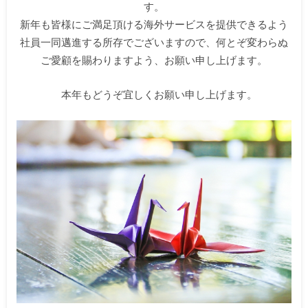
す。
新年も皆様にご満足頂ける海外サービスを提供できるよう
社員一同邁進する所存でございますので、何とぞ変わらぬ
ご愛顧を賜わりますよう、お願い申し上げます。
本年もどうぞ宜しくお願い申し上げます。