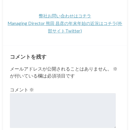
弊社お問い合わせはコチラ
Managing Director 熊田 昌彦の
年末年始
の近況はコチラ(外
部サイトTwitter)
コメントを残す
メールアドレスが公開されることはありません。
※
が付いている欄は必須項目です
コメント
※