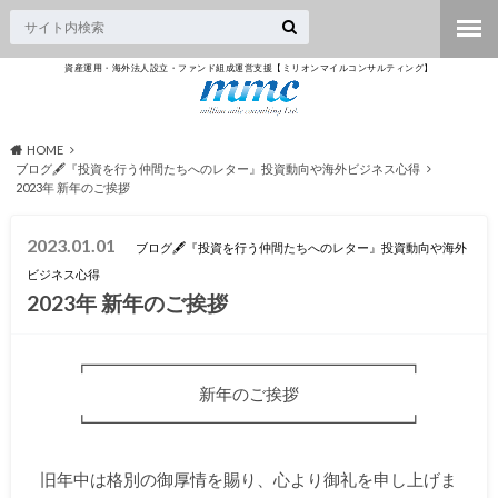
資産運用・海外法人設立・ファンド組成運営支援【ミリオンマイルコンサルティング】
HOME
ブログ🖋『投資を行う仲間たちへのレター』投資動向や海外ビジネス心得
2023年 新年のご挨拶
2023.01.01
ブログ🖋『投資を行う仲間たちへのレター』投資動向や海外
ビジネス心得
2023年 新年のご挨拶
┏━━━━━━━━━━━━━━━━━━━┓
新年のご挨拶
┗━━━━━━━━━━━━━━━
━━━━┛
旧年中は格別の御厚情を賜り、心より御礼を申し上げま