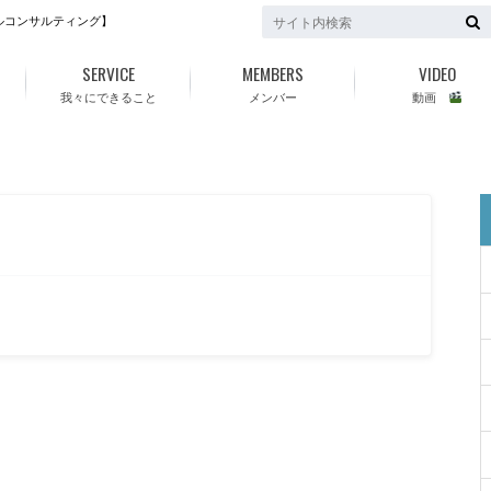
ルコンサルティング】
SERVICE
MEMBERS
VIDEO
我々にできること
メンバー
動画