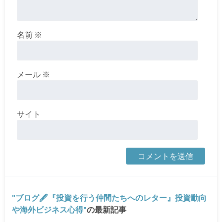
名前
※
メール
※
サイト
ブログ🖋『投資を行う仲間たちへのレター』投資動向
や海外ビジネス心得
の最新記事