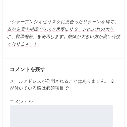
（シャープレシオはリスクに見合ったリターンを得てい
るかを表す指標でリスク尺度にリターンのぶれの大き
さ、標準偏差、を使用します。数値が大きい方が高い評価
となります。）
コメントを残す
メールアドレスが公開されることはありません。
※
が付いている欄は必須項目です
コメント
※